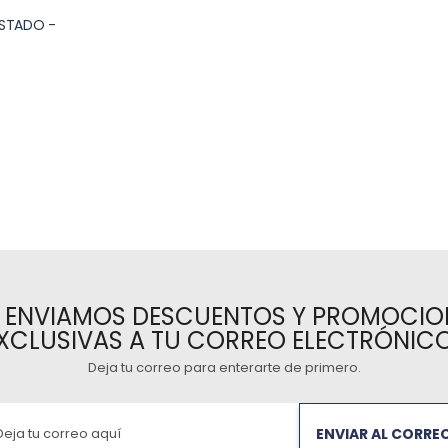
USTADO -
E ENVIAMOS DESCUENTOS Y PROMOCIO
XCLUSIVAS A TU CORREO ELECTRÓNIC
Deja tu correo para enterarte de primero
.
ENVIAR AL CORRE