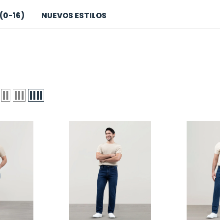
(0-16)
NUEVOS ESTILOS