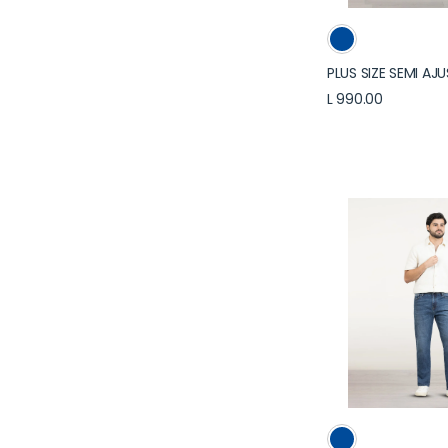
PLUS SIZE SEMI A
L 990.00