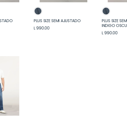
JUSTADO
PLUS SIZE SEMI AJUSTADO
PLUS SIZE SE
INDIGO OSC
L 990.00
L 990.00