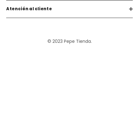
Atención al cliente
© 2023 Pepe Tienda.