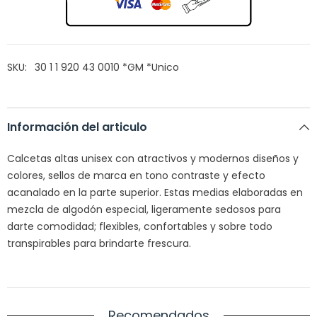
SKU:
30 1 1 920 43 0010 *GM *Unico
Información del articulo
Calcetas altas unisex
con atractivos y modernos diseños y
colores, sellos de marca en tono contraste y efecto
acanalado en la parte superior. Estas medias elaboradas en
mezcla de algodón especial, ligeramente sedosos para
darte comodidad; flexibles, confortables y sobre todo
transpirables para brindarte frescura.
Recomendados