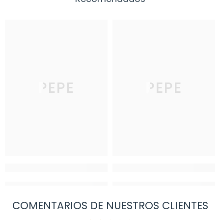
PEPE
PEPE
COMENTARIOS DE NUESTROS CLIENTES