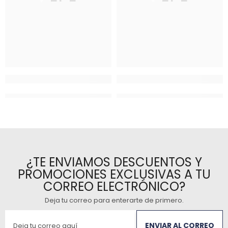
¿TE ENVIAMOS DESCUENTOS Y
PROMOCIONES EXCLUSIVAS A TU
CORREO ELECTRÓNICO?
Deja tu correo para enterarte de primero
.
ENVIAR AL CORREO