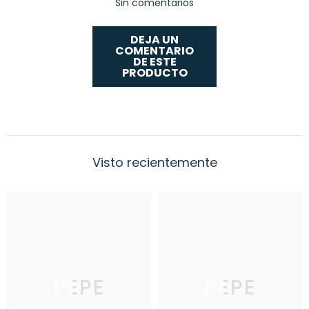
Sin comentarios
DEJA UN
COMENTARIO
DE ESTE
PRODUCTO
Visto recientemente
PEPE
PEPE