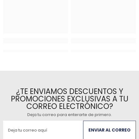
¿TE ENVIAMOS DESCUENTOS Y
PROMOCIONES EXCLUSIVAS A TU
CORREO ELECTRÓNICO?
Deja tu correo para enterarte de primero
.
ENVIAR AL CORREO