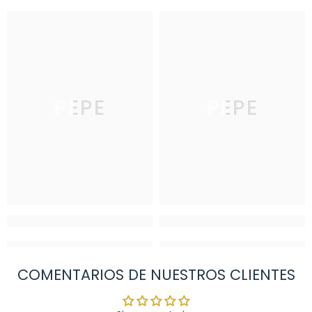
PEPE
PEPE
COMENTARIOS DE NUESTROS CLIENTES