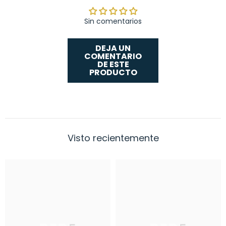
Sin comentarios
DEJA UN
COMENTARIO
DE ESTE
PRODUCTO
Visto recientemente