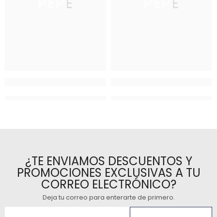
PEPE
PEPE
¿TE ENVIAMOS DESCUENTOS Y
PROMOCIONES EXCLUSIVAS A TU
CORREO ELECTRÓNICO?
Deja tu correo para enterarte de primero
.