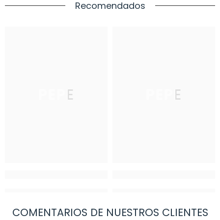
Recomendados
PEPE
PEPE
COMENTARIOS DE NUESTROS CLIENTES