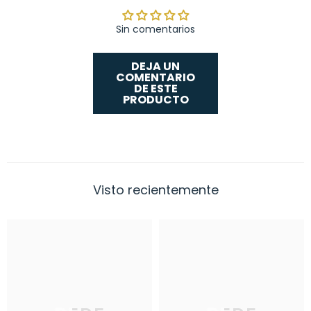
Sin comentarios
DEJA UN
COMENTARIO
DE ESTE
PRODUCTO
Visto recientemente