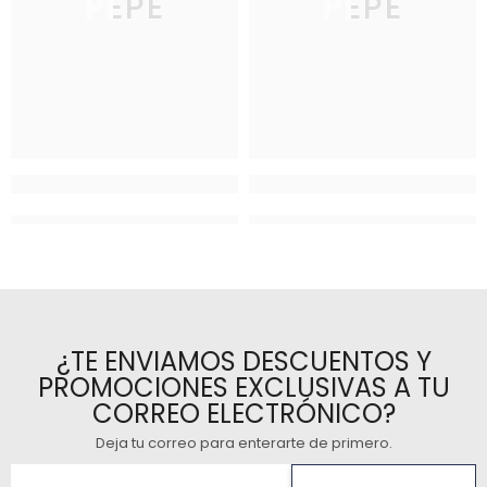
PEPE
PEPE
¿TE ENVIAMOS DESCUENTOS Y
PROMOCIONES EXCLUSIVAS A TU
CORREO ELECTRÓNICO?
Deja tu correo para enterarte de primero
.