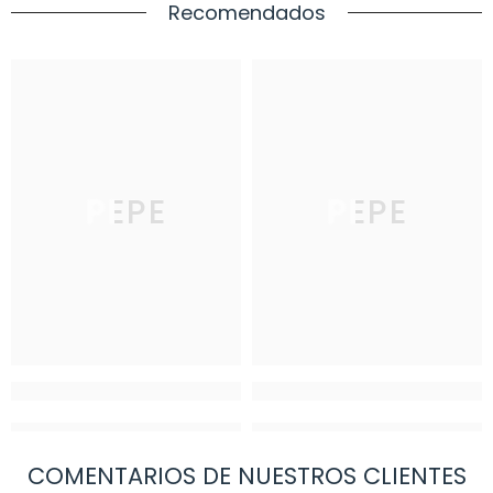
Recomendados
PEPE
PEPE
COMENTARIOS DE NUESTROS CLIENTES