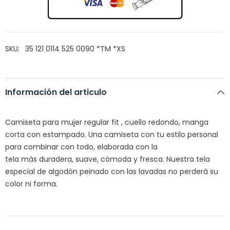
SKU:
35 121 0114 525 0090 *TM *XS
Información del articulo
Camiseta para mujer regular fit , cuello redondo, manga
corta con estampado. Una camiseta con tu estilo personal
para combinar con todo, elaborada con la
tela más duradera, suave, cómoda y fresca. Nuestra tela
especial de algodón peinado con las lavadas no perderá su
color ni forma.