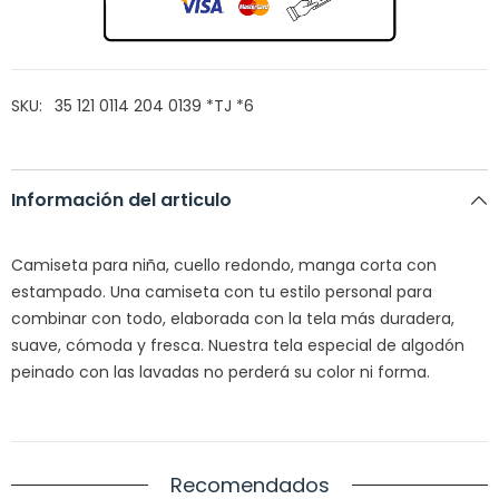
SKU:
35 121 0114 204 0139 *TJ *6
Información del articulo
Camiseta para niña, cuello redondo, manga corta con
estampado. Una camiseta con tu estilo personal para
combinar con todo, elaborada con la tela más duradera,
suave, cómoda y f
resca. Nuestra tela especial de algodón
peinado con las lavadas no perderá su color ni forma.
Recomendados