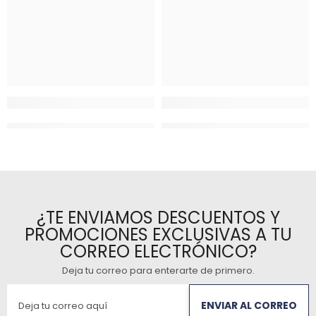
¿TE ENVIAMOS DESCUENTOS Y
PROMOCIONES EXCLUSIVAS A TU
CORREO ELECTRÓNICO?
Deja tu correo para enterarte de primero
.
ENVIAR AL CORREO