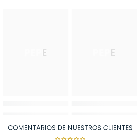
PEPE
PEPE
COMENTARIOS DE NUESTROS CLIENTES