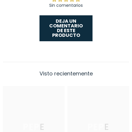
Sin comentarios
DEJA UN
COMENTARIO
DE ESTE
PRODUCTO
Visto recientemente
PEPE
PEPE