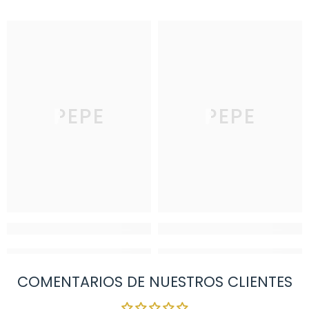
PEPE
PEPE
COMENTARIOS DE NUESTROS CLIENTES