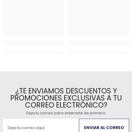
¿TE ENVIAMOS DESCUENTOS Y
PROMOCIONES EXCLUSIVAS A TU
CORREO ELECTRÓNICO?
Deja tu correo para enterarte de primero
.
ENVIAR AL CORREO