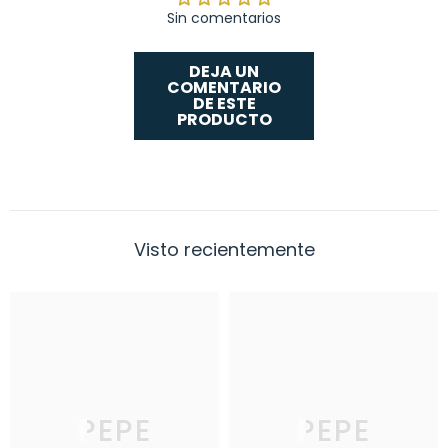
Sin comentarios
DEJA UN
COMENTARIO
DE ESTE
PRODUCTO
Visto recientemente
PEPE
PEPE