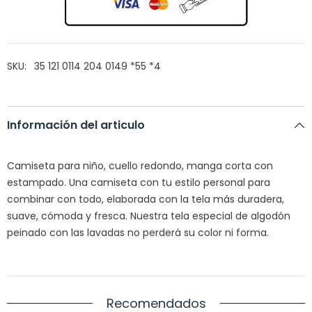
SKU:
35 121 0114 204 0149 *55 *4
Información del articulo
Camiseta para niño, cuello redondo, manga corta con
estampado. Una camiseta con tu estilo personal para
combinar con todo, elaborada con la tela más duradera,
suave, cómoda y f
resca. Nuestra tela especial de algodón
peinado con las lavadas no perderá su color ni forma.
Recomendados