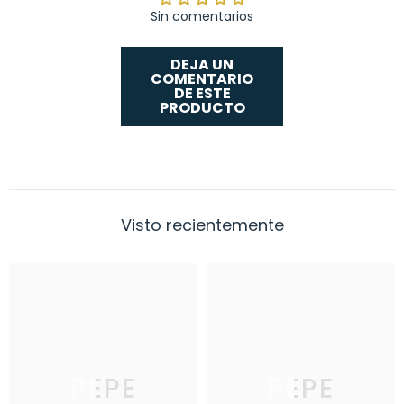
Sin comentarios
DEJA UN
COMENTARIO
DE ESTE
PRODUCTO
Visto recientemente
PEPE
PEPE