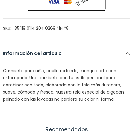
SKU:
35 119 0114 204 0269 *1N *8
Información del articulo
Camiseta para niño, cuello redondo, manga corta con
estampado. Una camiseta con tu estilo personal para
combinar con todo, elaborada con la tela más duradera,
suave, cómoda y f
resca. Nuestra tela especial de algodón
peinado con las lavadas no perderá su color ni forma.
Recomendados