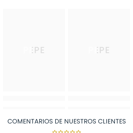
PEPE
PEPE
COMENTARIOS DE NUESTROS CLIENTES