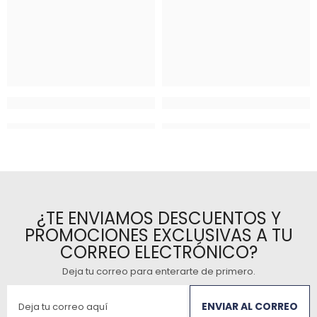
¿TE ENVIAMOS DESCUENTOS Y
PROMOCIONES EXCLUSIVAS A TU
CORREO ELECTRÓNICO?
Deja tu correo para enterarte de primero
.
ENVIAR AL CORREO