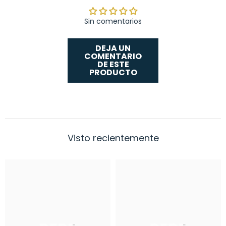
Sin comentarios
DEJA UN
COMENTARIO
DE ESTE
PRODUCTO
Visto recientemente