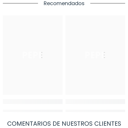
Recomendados
PEPE
PEPE
COMENTARIOS DE NUESTROS CLIENTES