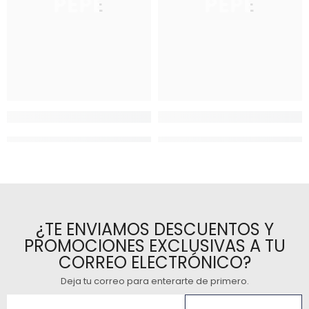
PEPE
PEPE
¿TE ENVIAMOS DESCUENTOS Y
PROMOCIONES EXCLUSIVAS A TU
CORREO ELECTRÓNICO?
Deja tu correo para enterarte de primero
.