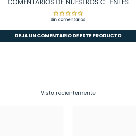
COMENTARIOS DE NUESTROS CLIENTES
Sin comentarios
DEJA UN COMENTARIO DE ESTE PRODUCTO
Visto recientemente