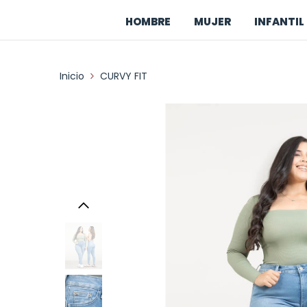
Saltar al contenido
HOMBRE
MUJER
INFANTIL 
Inicio
CURVY FIT