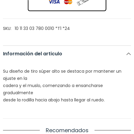
SKU:
10 11 33 03 780 0010 *T1 *24
Información del articulo
Su diseño de tiro súper alto se destaca por mantener un
ajuste en la
cadera y el muslo, comenzando a ensancharse
gradualmente
desde la rodilla hacia abajo hasta llegar al ruedo.
Recomendados