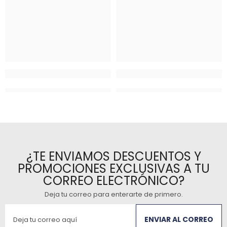
¿TE ENVIAMOS DESCUENTOS Y
PROMOCIONES EXCLUSIVAS A TU
CORREO ELECTRÓNICO?
Deja tu correo para enterarte de primero
.
ENVIAR AL CORREO