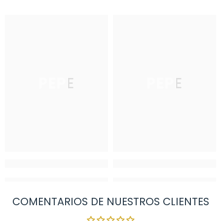
PEPE
PEPE
COMENTARIOS DE NUESTROS CLIENTES