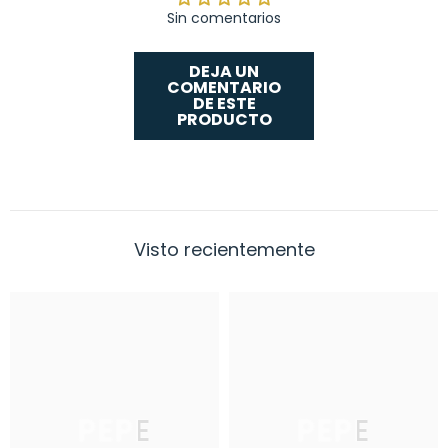
Sin comentarios
DEJA UN
COMENTARIO
DE ESTE
PRODUCTO
Visto recientemente
PEPE
PEPE