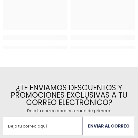
¿TE ENVIAMOS DESCUENTOS Y
PROMOCIONES EXCLUSIVAS A TU
CORREO ELECTRÓNICO?
Deja tu correo para enterarte de primero
.
ENVIAR AL CORREO