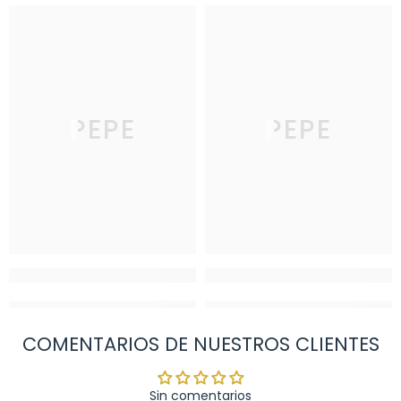
PEPE
PEPE
COMENTARIOS DE NUESTROS CLIENTES
Sin comentarios