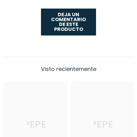
DEJA UN
COMENTARIO
DE ESTE
PRODUCTO
Visto recientemente
PEPE
PEPE