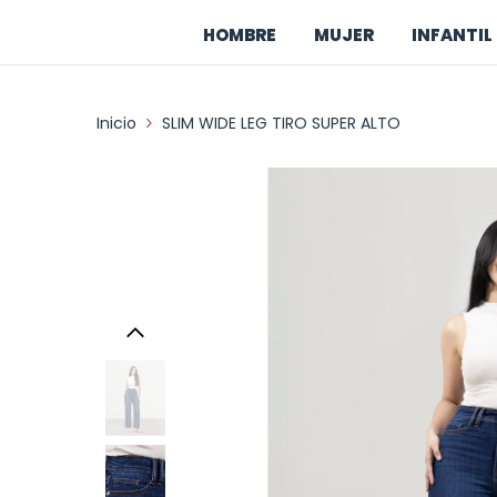
Saltar al contenido
HOMBRE
MUJER
INFANTIL 
Inicio
SLIM WIDE LEG TIRO SUPER ALTO