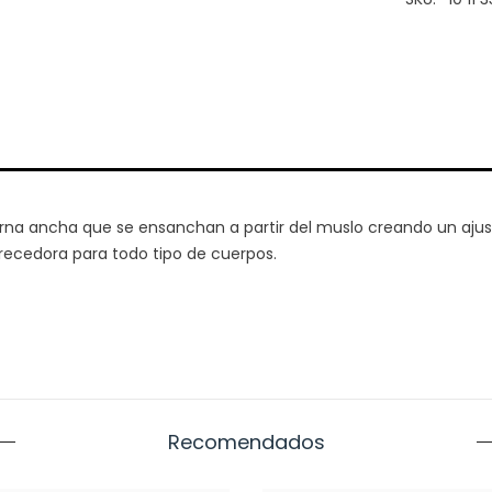
pierna ancha que se ensanchan a partir del muslo creando un aj
orecedora para todo tipo de cuerpos.
Recomendados