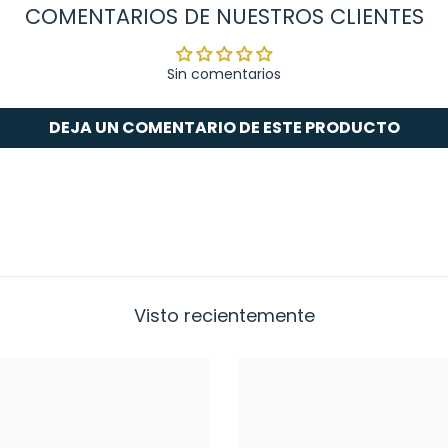
COMENTARIOS DE NUESTROS CLIENTES
Sin comentarios
DEJA UN COMENTARIO DE ESTE PRODUCTO
Visto recientemente