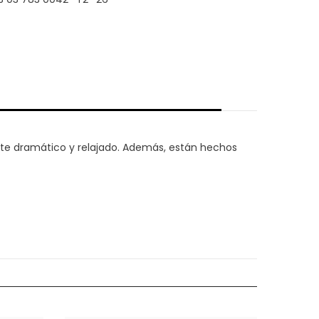
uste dramático y relajado. Además, están hechos