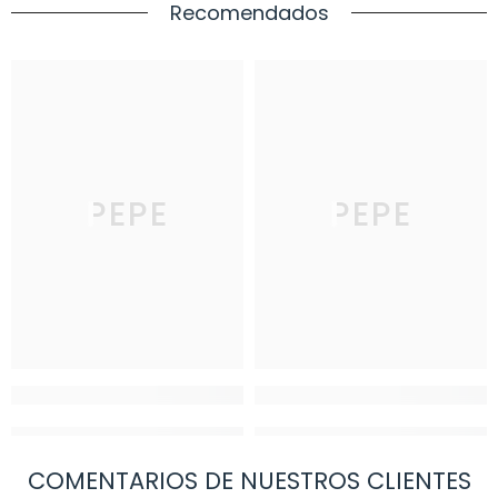
Recomendados
PEPE
PEPE
COMENTARIOS DE NUESTROS CLIENTES