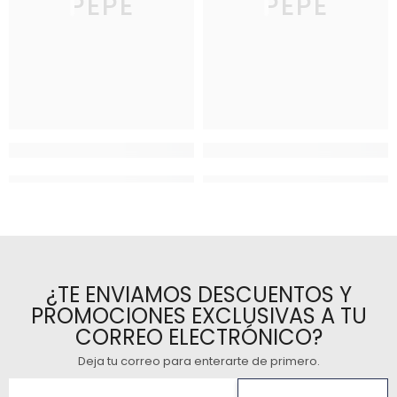
PEPE
PEPE
¿TE ENVIAMOS DESCUENTOS Y
PROMOCIONES EXCLUSIVAS A TU
CORREO ELECTRÓNICO?
Deja tu correo para enterarte de primero
.