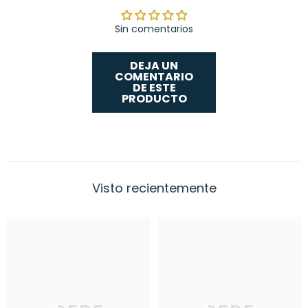
Sin comentarios
DEJA UN
COMENTARIO
DE ESTE
PRODUCTO
Visto recientemente