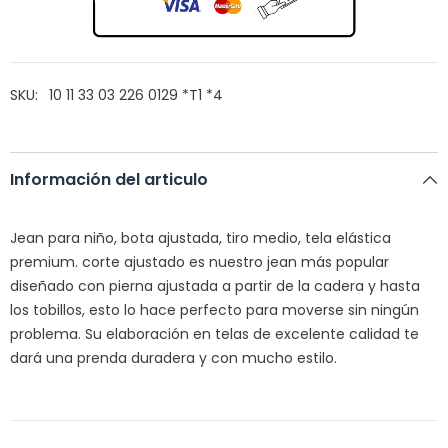
SKU:
10 11 33 03 226 0129 *T1 *4
Información del articulo
Jean para niño, bota ajustada, tiro medio, tela elástica
premium. corte ajustado es nuestro jean más popular
diseñado con pierna ajustada a partir de la cadera y hasta
los tobillos, esto lo hace perfecto para moverse sin ningún
problema. Su elaboración en telas de excelente calidad te
dará una prenda duradera y con mucho estilo.