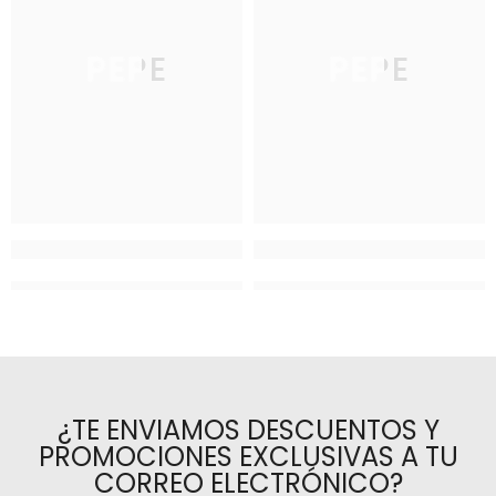
PEPE
PEPE
¿TE ENVIAMOS DESCUENTOS Y
PROMOCIONES EXCLUSIVAS A TU
CORREO ELECTRÓNICO?