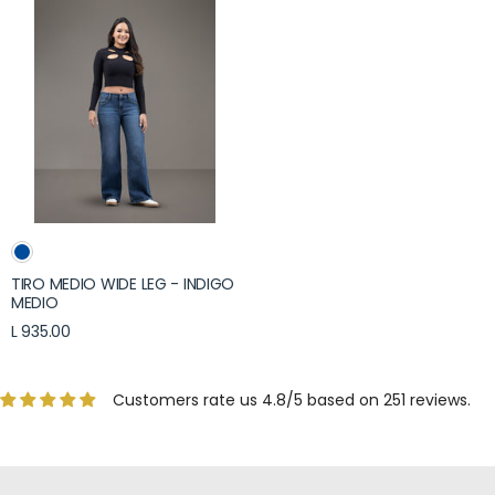
TIRO MEDIO WIDE LEG - INDIGO
MEDIO
L 935.00
Customers rate us 4.8/5 based on 251 reviews.