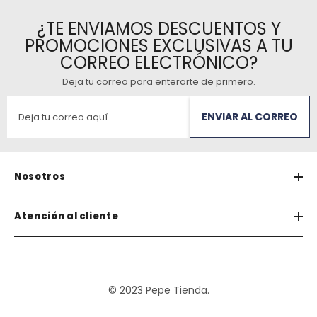
¿TE ENVIAMOS DESCUENTOS Y
PROMOCIONES EXCLUSIVAS A TU
CORREO ELECTRÓNICO?
Deja tu correo para enterarte de primero
.
ENVIAR AL CORREO
Nosotros
Atención al cliente
© 2023 Pepe Tienda.