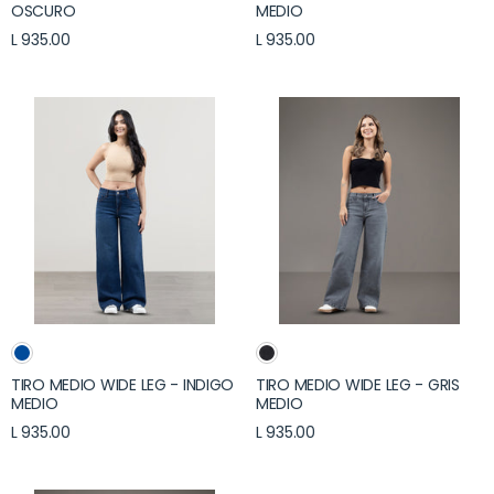
OSCURO
MEDIO
L 935.00
L 935.00
TIRO MEDIO WIDE LEG - INDIGO
TIRO MEDIO WIDE LEG - GRIS
MEDIO
MEDIO
L 935.00
L 935.00